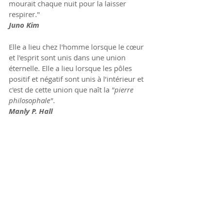
mourait chaque nuit pour la laisser 
respirer." 
Juno Kim
Elle a lieu chez l'homme lorsque le cœur 
et l'esprit sont unis dans une union 
éternelle. Elle a lieu lorsque les pôles 
positif et négatif sont unis à l’intérieur et 
c'est de cette union que naît la 
"pierre 
philosophale"
. 
Manly P. Hall