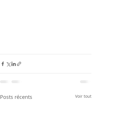
Posts récents
Voir tout