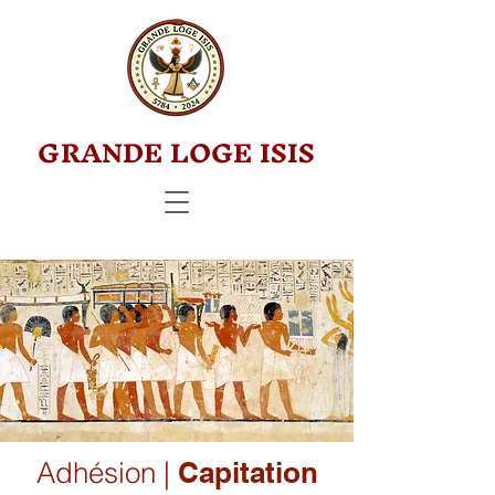
GRANDE LOGE ISIS
Adhésion |
Capitation