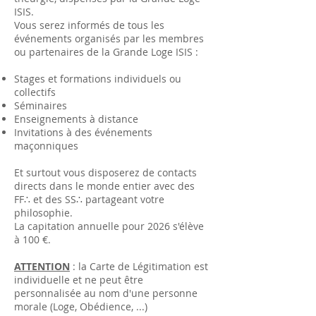
ISIS.
Vous serez informés de tous les
événements organisés par les membres
ou partenaires de la Grande Loge ISIS :
Stages et formations individuels ou
collectifs
Séminaires
Enseignements à distance
Invitations à des événements
maçonniques
Et surtout vous disposerez de contacts
directs dans le monde entier avec des
FF∴ et des SS∴ partageant votre
philosophie.
La capitation annuelle pour 2026 s'élève
à 100 €.
ATTENTION
: la Carte de Légitimation est
individuelle et ne peut être
personnalisée au nom d'une personne
morale (Loge, Obédience, ...)