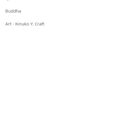
Buddha
Art - Kinuko Y. Craft