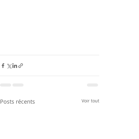
Posts récents
Voir tout