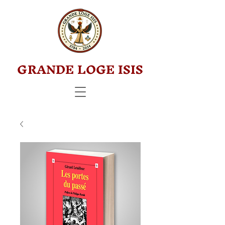
GRANDE LOGE ISIS