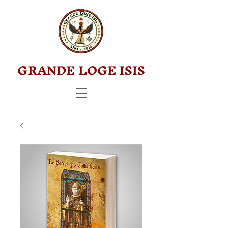
GRANDE LOGE ISIS