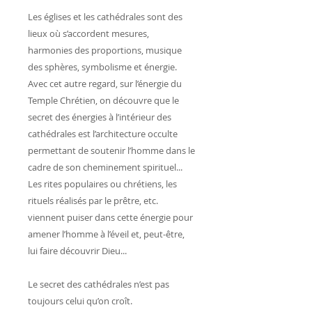
Les églises et les cathédrales sont des
lieux où s’accordent mesures,
harmonies des proportions, musique
des sphères, symbolisme et énergie.
Avec cet autre regard, sur l’énergie du
Temple Chrétien, on découvre que le
secret des énergies à l’intérieur des
cathédrales est l’architecture occulte
permettant de soutenir l’homme dans le
cadre de son cheminement spirituel...
Les rites populaires ou chrétiens, les
rituels réalisés par le prêtre, etc.
viennent puiser dans cette énergie pour
amener l’homme à l’éveil et, peut-être,
lui faire découvrir Dieu...
Le secret des cathédrales n’est pas
toujours celui qu’on croît.