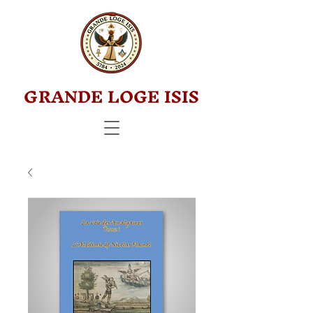
GRANDE LOGE ISIS