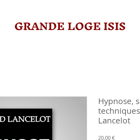
GRANDE LOGE ISIS
Hypnose, s
techniques
Lancelot
Prix
20,00 €