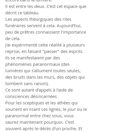
Il est entre les deux. C'est cet espace que 
décrit ce tableau.
Les aspects théurgiques des rites 
funéraires servent à cela. Aujourd'hui, 
peu de prêtres connaissent l'importance 
de cela.
J'ai expérimenté cette réalité à plusieurs 
reprise, en faisant "passer" des esprits. 
Ils se manifestaient par des 
phénomènes paranormaux (des 
lumières qui s'allument toutes seules, 
des bruits dans les murs, des objets qui 
tombent sans raison).
Ce sont autant d'appels à l'aide de 
consciences désincarnées.
Pour les sceptiques et les athées qui 
sourient en lisant ces lignes, le jour ou le 
paranormal entre chez vous, vous 
saurez maintenant pourquoi. C'est 
souvent après le décès d'un proche. Et 