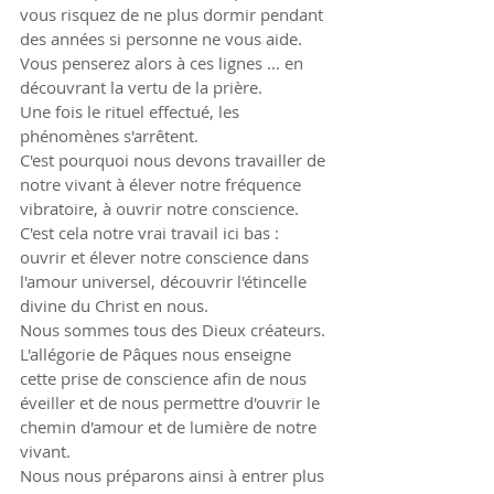
vous risquez de ne plus dormir pendant 
des années si personne ne vous aide.
Vous penserez alors à ces lignes ... en 
découvrant la vertu de la prière.
Une fois le rituel effectué, les 
phénomènes s'arrêtent.
C'est pourquoi nous devons travailler de 
notre vivant à élever notre fréquence 
vibratoire, à ouvrir notre conscience.
C'est cela notre vrai travail ici bas : 
ouvrir et élever notre conscience dans 
l'amour universel, découvrir l'étincelle 
divine du Christ en nous.
Nous sommes tous des Dieux créateurs.
L'allégorie de Pâques nous enseigne 
cette prise de conscience afin de nous 
éveiller et de nous permettre d'ouvrir le 
chemin d'amour et de lumière de notre 
vivant.
Nous nous préparons ainsi à entrer plus 