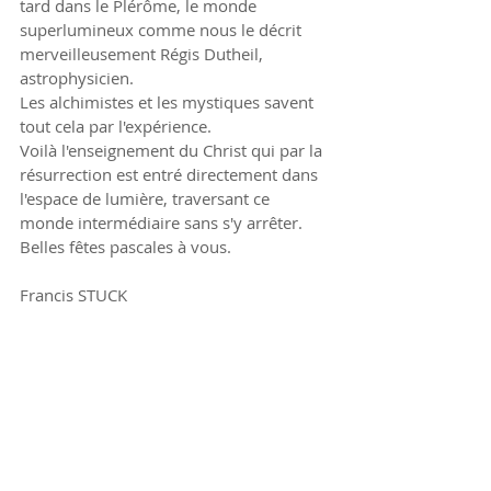
tard dans le Plérôme, le monde 
superlumineux comme nous le décrit 
merveilleusement Régis Dutheil, 
astrophysicien.
Les alchimistes et les mystiques savent 
tout cela par l'expérience.
Voilà l'enseignement du Christ qui par la 
résurrection est entré directement dans 
l'espace de lumière, traversant ce 
monde intermédiaire sans s'y arrêter.
Belles fêtes pascales à vous.
Francis STUCK