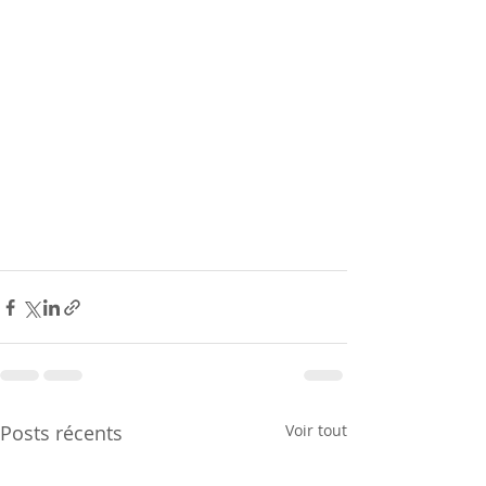
Posts récents
Voir tout