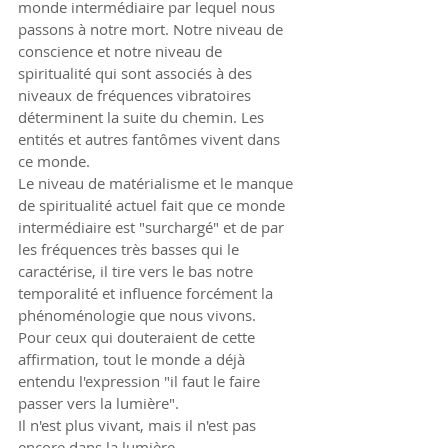
monde intermédiaire par lequel nous 
passons à notre mort. Notre niveau de 
conscience et notre niveau de 
spiritualité qui sont associés à des 
niveaux de fréquences vibratoires 
déterminent la suite du chemin. Les 
entités et autres fantômes vivent dans 
ce monde.
Le niveau de matérialisme et le manque 
de spiritualité actuel fait que ce monde 
intermédiaire est "surchargé" et de par 
les fréquences très basses qui le 
caractérise, il tire vers le bas notre 
temporalité et influence forcément la 
phénoménologie que nous vivons.
Pour ceux qui douteraient de cette 
affirmation, tout le monde a déjà 
entendu l'expression "il faut le faire 
passer vers la lumière".
Il n'est plus vivant, mais il n'est pas 
encore dans la lumière.