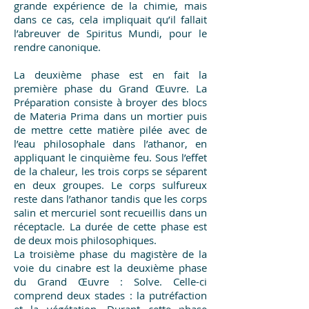
grande expérience de la chimie, mais
dans ce cas, cela impliquait qu’il fallait
l’abreuver de Spiritus Mundi, pour le
rendre canonique.
La deuxième phase est en fait la
première phase du Grand Œuvre. La
Préparation consiste à broyer des blocs
de Materia Prima dans un mortier puis
de mettre cette matière pilée avec de
l’eau philosophale dans l’athanor, en
appliquant le cinquième feu. Sous l’effet
de la chaleur, les trois corps se séparent
en deux groupes. Le corps sulfureux
reste dans l’athanor tandis que les corps
salin et mercuriel sont recueillis dans un
réceptacle. La durée de cette phase est
de deux mois philosophiques.
La troisième phase du magistère de la
voie du cinabre est la deuxième phase
du Grand Œuvre : Solve. Celle-ci
comprend deux stades : la putréfaction