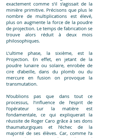
exactement comme s’il s’agissait de la
minière primitive. Précisons que plus le
nombre de multiplications est élevé,
plus on augmente la force de la poudre
de projection. Le temps de fabrication se
trouve alors réduit à deux mois
philosophiques.
L’ultime phase, la sixième, est la
Projection. En effet, en jetant de la
poudre lunaire ou solaire, enrobée de
cire d’abeille, dans du plomb ou du
mercure en fusion on provoque la
transmutation.
N’oublions pas que dans tout ce
processus, l’influence de l’esprit de
l’opérateur sur la matière est
fondamentale, ce qui expliquerait la
réussite de Roger Caro grâce à ses dons
thaumaturgiques et l’échec de la
majorité de ses élèves. Car, comme l’a