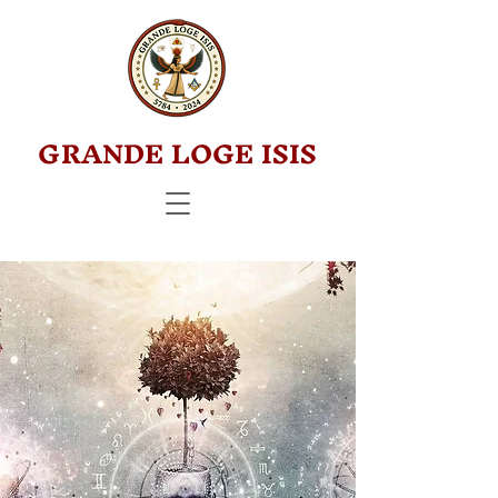
GRANDE LOGE ISIS