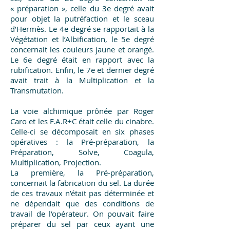
« préparation », celle du 3e degré avait
pour objet la putréfaction et le sceau
d’Hermès. Le 4e degré se rapportait à la
Végétation et l’Albification, le 5e degré
concernait les couleurs jaune et orangé.
Le 6e degré était en rapport avec la
rubification. Enfin, le 7e et dernier degré
avait trait à la Multiplication et la
Transmutation.
La voie alchimique prônée par Roger
Caro et les F.A.R+C était celle du cinabre.
Celle-ci se décomposait en six phases
opératives : la Pré-préparation, la
Préparation, Solve, Coagula,
Multiplication, Projection.
La première, la Pré-préparation,
concernait la fabrication du sel. La durée
de ces travaux n’était pas déterminée et
ne dépendait que des conditions de
travail de l’opérateur. On pouvait faire
préparer du sel par ceux ayant une