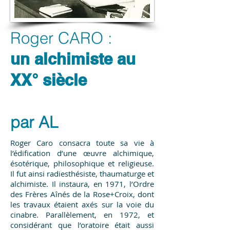
Roger CARO :
un alchimiste au
XX° siècle
par AL
Roger Caro consacra toute sa vie à
l’édification d’une œuvre alchimique,
ésotérique, philosophique et religieuse.
Il fut ainsi radiesthésiste, thaumaturge et
alchimiste. Il instaura, en 1971, l’Ordre
des Frères Aînés de la Rose+Croix, dont
les travaux étaient axés sur la voie du
cinabre. Parallèlement, en 1972, et
considérant que l’oratoire était aussi