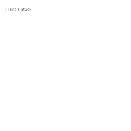
Francis Stuck