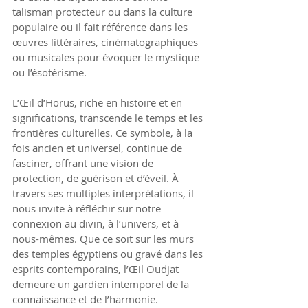
talisman protecteur ou dans la culture 
populaire ou il fait référence dans les 
œuvres littéraires, cinématographiques 
ou musicales pour évoquer le mystique 
ou l’ésotérisme.
L’Œil d’Horus, riche en histoire et en 
significations, transcende le temps et les 
frontières culturelles. Ce symbole, à la 
fois ancien et universel, continue de 
fasciner, offrant une vision de 
protection, de guérison et d’éveil. À 
travers ses multiples interprétations, il 
nous invite à réfléchir sur notre 
connexion au divin, à l’univers, et à 
nous-mêmes. Que ce soit sur les murs 
des temples égyptiens ou gravé dans les 
esprits contemporains, l’Œil Oudjat 
demeure un gardien intemporel de la 
connaissance et de l’harmonie.