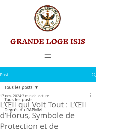
GRANDE LOGE ISIS
Post
Tous les posts
17 nov. 2024
3 min de lecture
Tous les posts
L’Œil qui Voit Tout : L’Œil
Degrés du RAPMM
d’Horus, Symbole de
Protection et de