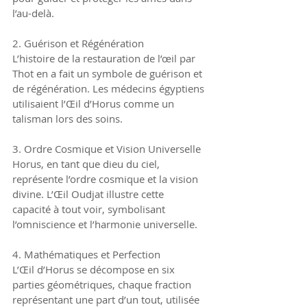
l’au-delà.
2. Guérison et Régénération
L’histoire de la restauration de l’œil par 
Thot en a fait un symbole de guérison et 
de régénération. Les médecins égyptiens 
utilisaient l’Œil d’Horus comme un 
talisman lors des soins.
3. Ordre Cosmique et Vision Universelle
Horus, en tant que dieu du ciel, 
représente l’ordre cosmique et la vision 
divine. L’Œil Oudjat illustre cette 
capacité à tout voir, symbolisant 
l’omniscience et l’harmonie universelle.
4. Mathématiques et Perfection
L’Œil d’Horus se décompose en six 
parties géométriques, chaque fraction 
représentant une part d’un tout, utilisée 